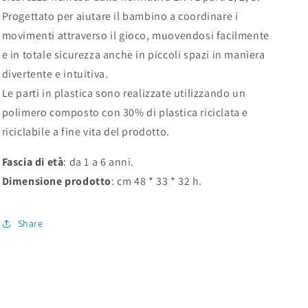
Progettato per aiutare il bambino a coordinare i
movimenti attraverso il gioco, muovendosi facilmente
e in totale sicurezza anche in piccoli spazi in maniera
divertente e intuitiva.
Le parti in plastica sono realizzate utilizzando un
polimero composto con 30% di plastica riciclata e
riciclabile a fine vita del prodotto.
Fascia di età
: da 1 a 6 anni.
Dimensione prodotto
: cm 48 * 33 * 32 h.
Share